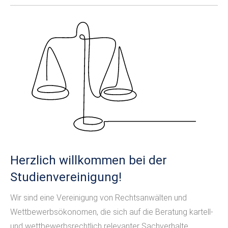
Herzlich willkommen bei der
Studienvereinigung!
Wir sind eine Vereinigung von Rechtsanwälten und
Wettbewerbsökonomen, die sich auf die Beratung kartell-
und wettbewerbsrechtlich relevanter Sachverhalte