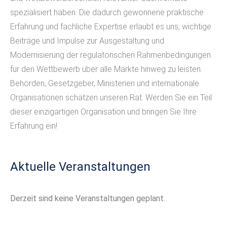
spezialisiert haben. Die dadurch gewonnene praktische
Erfahrung und fachliche Expertise erlaubt es uns, wichtige
Beiträge und Impulse zur Ausgestaltung und
Modernisierung der regulatorischen Rahmenbedingungen
für den Wettbewerb über alle Märkte hinweg zu leisten.
Behörden, Gesetzgeber, Ministerien und internationale
Organisationen schätzen unseren Rat. Werden Sie ein Teil
dieser einzigartigen Organisation und bringen Sie Ihre
Erfahrung ein!
Aktuelle Veranstaltungen
Derzeit sind keine Veranstaltungen geplant.