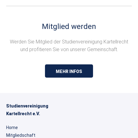
Mitglied werden
Werden Sie Mitglied der Studienvereinigung Kartellrecht
und profitieren Sie von unserer Gemeinschaft.
MEHR INFOS
Studienvereinigung
Kartellrecht e.V.
Home
Mitgliedschaft