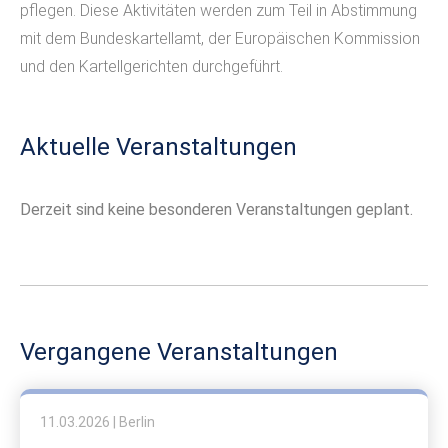
pflegen. Diese Aktivitäten werden zum Teil in Abstimmung
mit dem Bundeskartellamt, der Europäischen Kommission
und den Kartellgerichten durchgeführt.
Aktuelle Veranstaltungen
Derzeit sind keine besonderen Veranstaltungen geplant.
Vergangene Veranstaltungen
11.03.2026 | Berlin