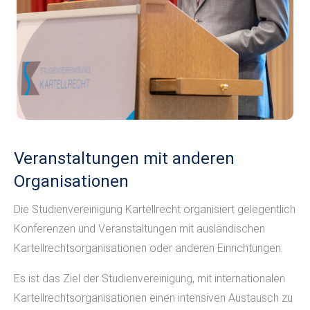
Veranstaltungen mit anderen
Organisationen
Die Studienvereinigung Kartellrecht organisiert gelegentlich
Konferenzen und Veranstaltungen mit ausländischen
Kartellrechtsorganisationen oder anderen Einrichtungen.
Es ist das Ziel der Studienvereinigung, mit internationalen
Kartellrechtsorganisationen einen intensiven Austausch zu