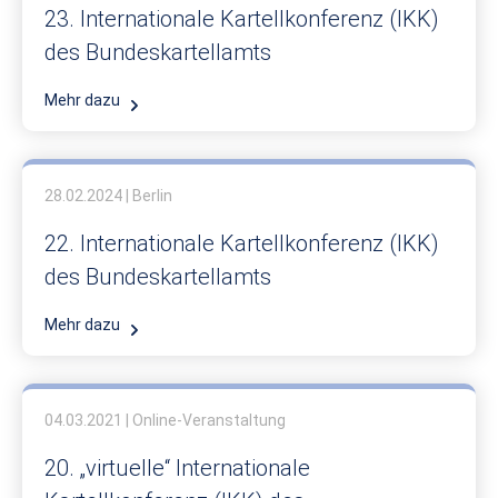
23. Internationale Kartellkonferenz (IKK)
des Bundeskartellamts
Mehr dazu
28.02.2024 | Berlin
22. Internationale Kartellkonferenz (IKK)
des Bundeskartellamts
Mehr dazu
04.03.2021 | Online-Veranstaltung
20. „virtuelle“ Internationale