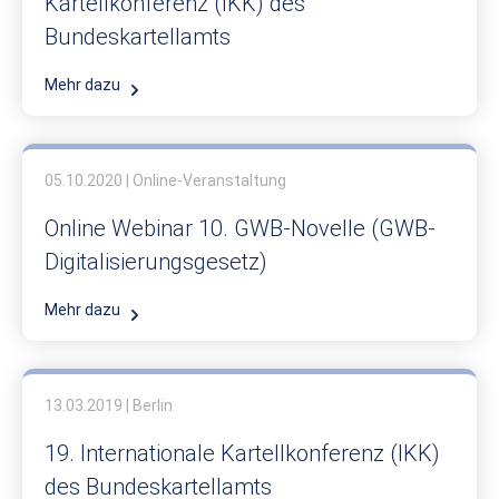
Kartellkonferenz (IKK) des
Bundeskartellamts
Mehr dazu
05.10.2020 | Online-Veranstaltung
Online Webinar 10. GWB-Novelle (GWB-
Digitalisierungsgesetz)
Mehr dazu
13.03.2019 | Berlin
19. Internationale Kartellkonferenz (IKK)
des Bundeskartellamts