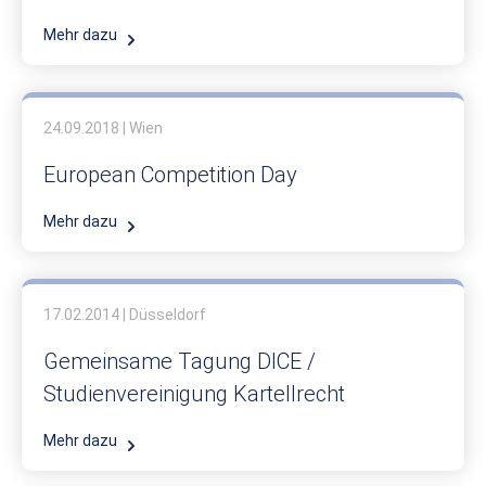
Mehr dazu
24.09.2018 | Wien
European Competition Day
Mehr dazu
17.02.2014 | Düsseldorf
Gemeinsame Tagung DICE /
Studienvereinigung Kartellrecht
Mehr dazu