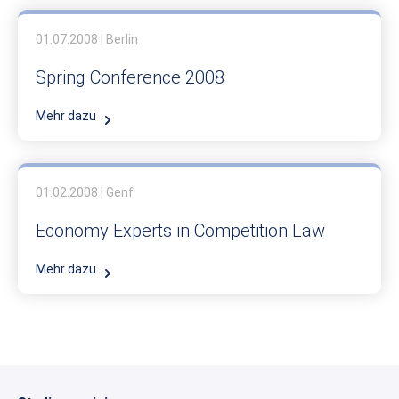
01.07.2008 | Berlin
Spring Conference 2008
Mehr dazu
01.02.2008 | Genf
Economy Experts in Competition Law
Mehr dazu