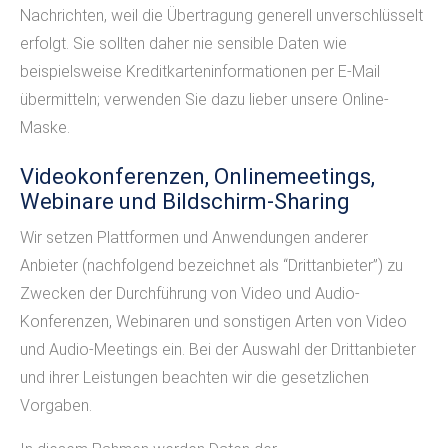
Nachrichten, weil die Übertragung generell unverschlüsselt
erfolgt. Sie sollten daher nie sensible Daten wie
beispielsweise Kreditkarteninformationen per E-Mail
übermitteln; verwenden Sie dazu lieber unsere Online-
Maske.
Videokonferenzen, Onlinemeetings,
Webinare und Bildschirm-Sharing
Wir setzen Plattformen und Anwendungen anderer
Anbieter (nachfolgend bezeichnet als “Drittanbieter”) zu
Zwecken der Durchführung von Video und Audio-
Konferenzen, Webinaren und sonstigen Arten von Video
und Audio-Meetings ein. Bei der Auswahl der Drittanbieter
und ihrer Leistungen beachten wir die gesetzlichen
Vorgaben.