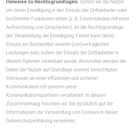
Hinweise zu Rechtsgrundlagen:
Sofern wir die Nutzer
um deren Einwilligung in den Einsatz der Drittanbieter oder
bestimmter Funktionen bitten (z. B. Einverständnis mit einer
Aufzeichnung von Gesprächen), ist die Rechtsgrundlage
der Verarbeitung die Einwilligung. Ferner kann deren
Einsatz ein Bestandteil unserer (vor)vertraglichen
Leistungen sein, sofern der Einsatz der Drittanbieter in
diesem Rahmen vereinbart wurde. Ansonsten werden die
Daten der Nutzer auf Grundlage unserer berechtigten
Interessen an einer effizienten und sicheren
Kommunikation mit unseren unser
Kommunikationspartnern verarbeitet. In diesem
Zusammenhang möchten wir Sie zusätzlich auf die
Informationen zur Verwendung von Cookies in dieser
Datenschutzerklärung verweisen.