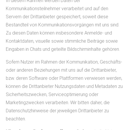
In diesem Rahmen werden Daten der
Kommunikationsteilnehmer verarbeitet und auf den
Servern der Drittanbieter gespeichert, soweit diese
Bestandteil von Kommunikationsvorgängen mit uns sind.
Zu diesen Daten können insbesondere Anmelde- und
Kontaktdaten, visuelle sowie stimmliche Beiträge sowie
Eingaben in Chats und geteilte Bildschirminhalte gehören.
Sofern Nutzer im Rahmen der Kommunikation, Geschäfts-
oder anderen Beziehungen mit uns auf die Drittanbieter,
bzw. deren Software oder Plattformen verwiesen werden,
können die Drittanbieter Nutzungsdaten und Metadaten zu
Sicherheitszwecken, Serviceoptimierung oder
Marketingzwecken verarbeiten. Wir bitten daher, die
Datenschutzhinweise der jeweiligen Drittanbieter zu
beachten.