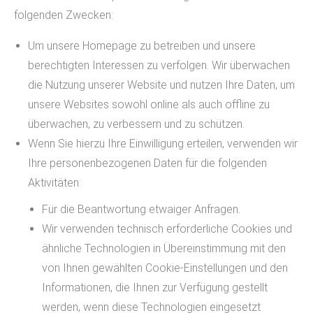
folgenden Zwecken:
Um unsere Homepage zu betreiben und unsere
berechtigten Interessen zu verfolgen. Wir überwachen
die Nutzung unserer Website und nutzen Ihre Daten, um
unsere Websites sowohl online als auch offline zu
überwachen, zu verbessern und zu schützen.
Wenn Sie hierzu Ihre Einwilligung erteilen, verwenden wir
Ihre personenbezogenen Daten für die folgenden
Aktivitäten:
Für die Beantwortung etwaiger Anfragen.
Wir verwenden technisch erforderliche Cookies und
ähnliche Technologien in Übereinstimmung mit den
von Ihnen gewählten Cookie-Einstellungen und den
Informationen, die Ihnen zur Verfügung gestellt
werden, wenn diese Technologien eingesetzt