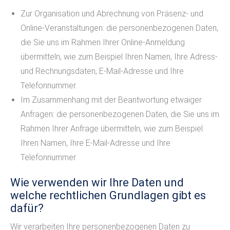
Zur Organisation und Abrechnung von Präsenz- und
Online-Veranstaltungen: die personenbezogenen Daten,
die Sie uns im Rahmen Ihrer Online-Anmeldung
übermitteln, wie zum Beispiel Ihren Namen, Ihre Adress-
und Rechnungsdaten, E-Mail-Adresse und Ihre
Telefonnummer.
Im Zusammenhang mit der Beantwortung etwaiger
Anfragen: die personenbezogenen Daten, die Sie uns im
Rahmen Ihrer Anfrage übermitteln, wie zum Beispiel
Ihren Namen, Ihre E-Mail-Adresse und Ihre
Telefonnummer.
Wie verwenden wir Ihre Daten und
welche rechtlichen Grundlagen gibt es
dafür?
Wir verarbeiten Ihre personenbezogenen Daten zu