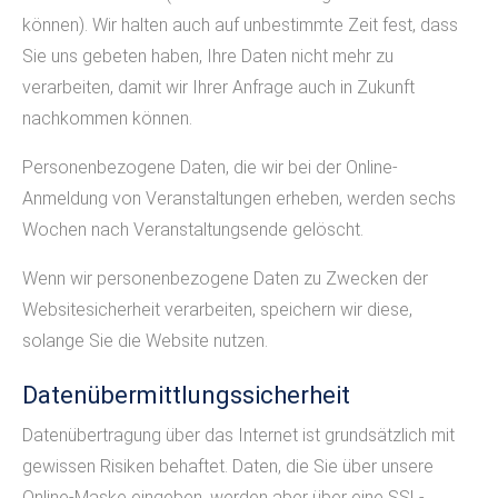
können). Wir halten auch auf unbestimmte Zeit fest, dass
Sie uns gebeten haben, Ihre Daten nicht mehr zu
verarbeiten, damit wir Ihrer Anfrage auch in Zukunft
nachkommen können.
Personenbezogene Daten, die wir bei der Online-
Anmeldung von Veranstaltungen erheben, werden sechs
Wochen nach Veranstaltungsende gelöscht.
Wenn wir personenbezogene Daten zu Zwecken der
Websitesicherheit verarbeiten, speichern wir diese,
solange Sie die Website nutzen.
Datenübermittlungssicherheit
Datenübertragung über das Internet ist grundsätzlich mit
gewissen Risiken behaftet. Daten, die Sie über unsere
Online-Maske eingeben, werden aber über eine SSL-