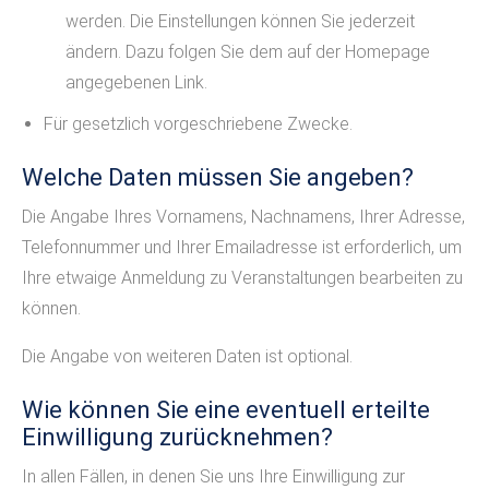
werden. Die Einstellungen können Sie jederzeit
ändern. Dazu folgen Sie dem auf der Homepage
angegebenen Link.
Für gesetzlich vorgeschriebene Zwecke.
Welche Daten müssen Sie angeben?
Die Angabe Ihres Vornamens, Nachnamens, Ihrer Adresse,
Telefonnummer und Ihrer Emailadresse ist erforderlich, um
Ihre etwaige Anmeldung zu Veranstaltungen bearbeiten zu
können.
Die Angabe von weiteren Daten ist optional.
Wie können Sie eine eventuell erteilte
Einwilligung zurücknehmen?
In allen Fällen, in denen Sie uns Ihre Einwilligung zur