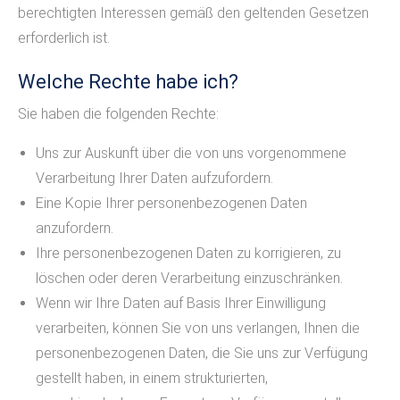
berechtigten Interessen gemäß den geltenden Gesetzen
erforderlich ist.
Welche Rechte habe ich?
Sie haben die folgenden Rechte:
Uns zur Auskunft über die von uns vorgenommene
Verarbeitung Ihrer Daten aufzufordern.
Eine Kopie Ihrer personenbezogenen Daten
anzufordern.
Ihre personenbezogenen Daten zu korrigieren, zu
löschen oder deren Verarbeitung einzuschränken.
Wenn wir Ihre Daten auf Basis Ihrer Einwilligung
verarbeiten, können Sie von uns verlangen, Ihnen die
personenbezogenen Daten, die Sie uns zur Verfügung
gestellt haben, in einem strukturierten,