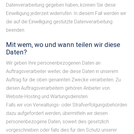
Datenverarbeitung gegeben haben, können Sie diese
Einwilligung jederzeit widerrufen. In diesem Fall werden wir
die auf die Einwilligung gestützte Datenverarbeitung
beenden.
Mit wem, wo und wann teilen wir diese
Daten?
Wir geben Ihre personenbezogenen Daten an
Auftragsverarbeiter weiter, die diese Daten in unserem
Auftrag für die oben genannten Zwecke verarbeiten. Zu
diesen Auftragsverarbeitern gehören Anbieter von
Website-Hosting und Wartungsdiensten.
Falls wir von Verwaltungs- oder Strafverfolgungsbehörden
dazu aufgefordert werden, übermitteln wir diesen
personenbezogene Daten, soweit dies gesetzlich
vorgeschrieben oder falls dies für den Schutz unserer