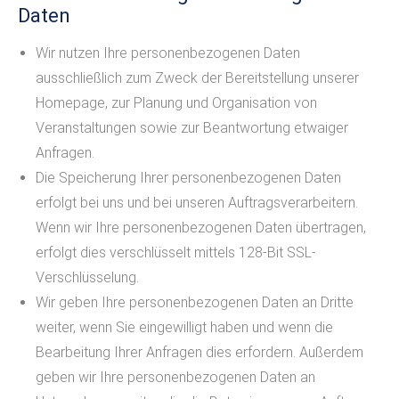
Daten
Wir nutzen Ihre personenbezogenen Daten
ausschließlich zum Zweck der Bereitstellung unserer
Homepage, zur Planung und Organisation von
Veranstaltungen sowie zur Beantwortung etwaiger
Anfragen.
Die Speicherung Ihrer personenbezogenen Daten
erfolgt bei uns und bei unseren Auftragsverarbeitern.
Wenn wir Ihre personenbezogenen Daten übertragen,
erfolgt dies verschlüsselt mittels 128-Bit SSL-
Verschlüsselung.
Wir geben Ihre personenbezogenen Daten an Dritte
weiter, wenn Sie eingewilligt haben und wenn die
Bearbeitung Ihrer Anfragen dies erfordern. Außerdem
geben wir Ihre personenbezogenen Daten an