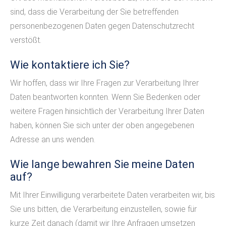
sind, dass die Verarbeitung der Sie betreffenden
personenbezogenen Daten gegen Datenschutzrecht
verstößt.
Wie kontaktiere ich Sie?
Wir hoffen, dass wir Ihre Fragen zur Verarbeitung Ihrer
Daten beantworten konnten. Wenn Sie Bedenken oder
weitere Fragen hinsichtlich der Verarbeitung Ihrer Daten
haben, können Sie sich unter der oben angegebenen
Adresse an uns wenden.
Wie lange bewahren Sie meine Daten
auf?
Mit Ihrer Einwilligung verarbeitete Daten verarbeiten wir, bis
Sie uns bitten, die Verarbeitung einzustellen, sowie für
kurze Zeit danach (damit wir Ihre Anfragen umsetzen