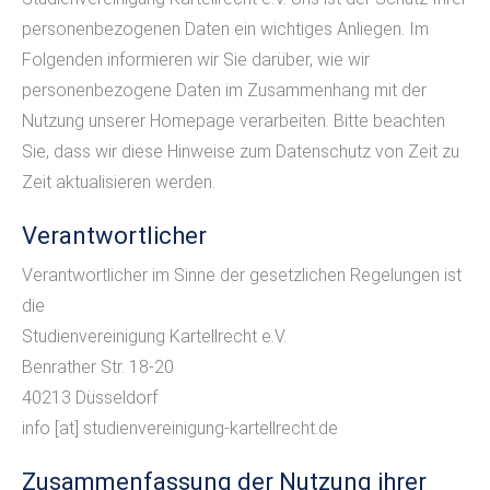
personenbezogenen Daten ein wichtiges Anliegen. Im
Folgenden informieren wir Sie darüber, wie wir
personenbezogene Daten im Zusammenhang mit der
Nutzung unserer Homepage verarbeiten. Bitte beachten
Sie, dass wir diese Hinweise zum Datenschutz von Zeit zu
Zeit aktualisieren werden.
Verantwortlicher
Verantwortlicher im Sinne der gesetzlichen Regelungen ist
die
Studienvereinigung Kartellrecht e.V.
Benrather Str. 18-20
40213 Düsseldorf
info
[at]
studienvereinigung-kartellrecht.de
Zusammenfassung der Nutzung ihrer