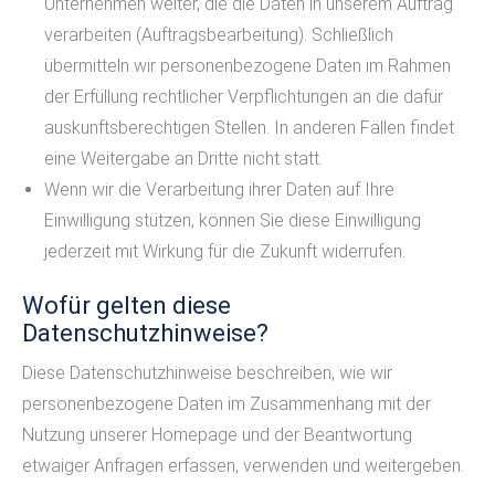
Unternehmen weiter, die die Daten in unserem Auftrag
verarbeiten (Auftragsbearbeitung). Schließlich
übermitteln wir personenbezogene Daten im Rahmen
der Erfüllung rechtlicher Verpflichtungen an die dafür
auskunftsberechtigen Stellen. In anderen Fällen findet
eine Weitergabe an Dritte nicht statt.
Wenn wir die Verarbeitung ihrer Daten auf Ihre
Einwilligung stützen, können Sie diese Einwilligung
jederzeit mit Wirkung für die Zukunft widerrufen.
Wofür gelten diese
Datenschutzhinweise?
Diese Datenschutzhinweise beschreiben, wie wir
personenbezogene Daten im Zusammenhang mit der
Nutzung unserer Homepage und der Beantwortung
etwaiger Anfragen erfassen, verwenden und weitergeben.