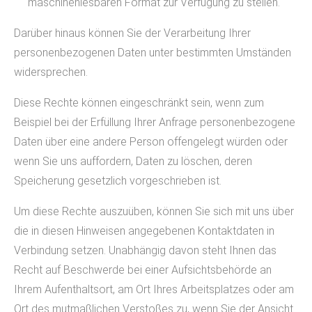
maschinenlesbaren Format zur Verfügung zu stellen.
Darüber hinaus können Sie der Verarbeitung Ihrer
personenbezogenen Daten unter bestimmten Umständen
widersprechen.
Diese Rechte können eingeschränkt sein, wenn zum
Beispiel bei der Erfüllung Ihrer Anfrage personenbezogene
Daten über eine andere Person offengelegt würden oder
wenn Sie uns auffordern, Daten zu löschen, deren
Speicherung gesetzlich vorgeschrieben ist.
Um diese Rechte auszuüben, können Sie sich mit uns über
die in diesen Hinweisen angegebenen Kontaktdaten in
Verbindung setzen. Unabhängig davon steht Ihnen das
Recht auf Beschwerde bei einer Aufsichtsbehörde an
Ihrem Aufenthaltsort, am Ort Ihres Arbeitsplatzes oder am
Ort des mutmaßlichen Verstoßes zu, wenn Sie der Ansicht