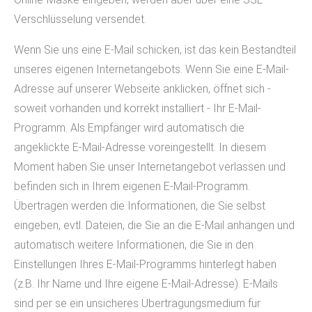
Verschlüsselung versendet.
Wenn Sie uns eine E-Mail schicken, ist das kein Bestandteil
unseres eigenen Internetangebots. Wenn Sie eine E-Mail-
Adresse auf unserer Webseite anklicken, öffnet sich -
soweit vorhanden und korrekt installiert - Ihr E-Mail-
Programm. Als Empfänger wird automatisch die
angeklickte E-Mail-Adresse voreingestellt. In diesem
Moment haben Sie unser Internetangebot verlassen und
befinden sich in Ihrem eigenen E-Mail-Programm.
Übertragen werden die Informationen, die Sie selbst
eingeben, evtl. Dateien, die Sie an die E-Mail anhängen und
automatisch weitere Informationen, die Sie in den
Einstellungen Ihres E-Mail-Programms hinterlegt haben
(z.B. Ihr Name und Ihre eigene E-Mail-Adresse). E-Mails
sind per se ein unsicheres Übertragungsmedium für