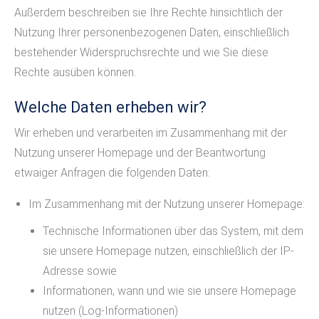
Außerdem beschreiben sie Ihre Rechte hinsichtlich der
Nutzung Ihrer personenbezogenen Daten, einschließlich
bestehender Widerspruchsrechte und wie Sie diese
Rechte ausüben können.
Welche Daten erheben wir?
Wir erheben und verarbeiten im Zusammenhang mit der
Nutzung unserer Homepage und der Beantwortung
etwaiger Anfragen die folgenden Daten:
Im Zusammenhang mit der Nutzung unserer Homepage:
Technische Informationen über das System, mit dem
sie unsere Homepage nutzen, einschließlich der IP-
Adresse sowie
Informationen, wann und wie sie unsere Homepage
nutzen (Log-Informationen)