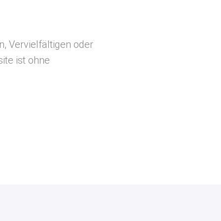
, Vervielfältigen oder
ite ist ohne