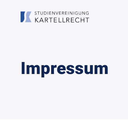
Impressum