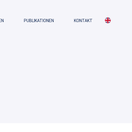
EN
PUBLIKATIONEN
KONTAKT