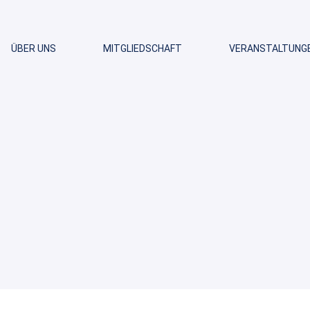
ÜBER UNS
MITGLIEDSCHAFT
VERANSTALTUNG