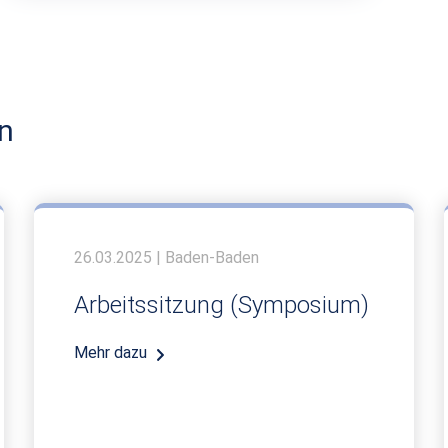
n
26.03.2025 | Baden-Baden
Arbeitssitzung (Symposium)
Mehr dazu