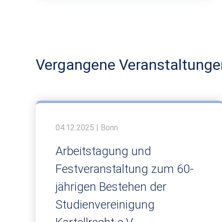
Vergangene Veranstaltunge
04.12.2025 | Bonn
Arbeitstagung und
Festveranstaltung zum 60-
jährigen Bestehen der
Studienvereinigung