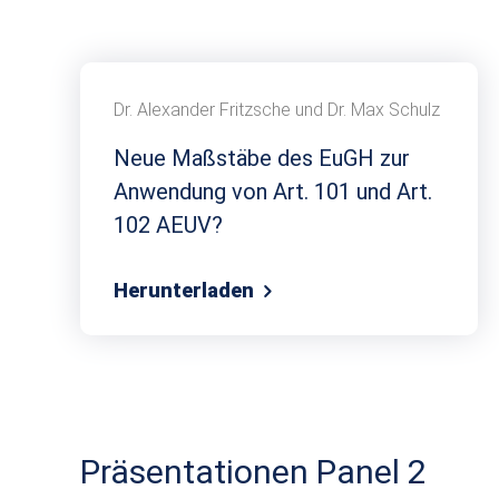
Dr. Alexander Fritzsche und Dr. Max Schulz
Neue Maßstäbe des EuGH zur
Anwendung von Art. 101 und Art.
102 AEUV?
Herunterladen
Präsentationen Panel 2