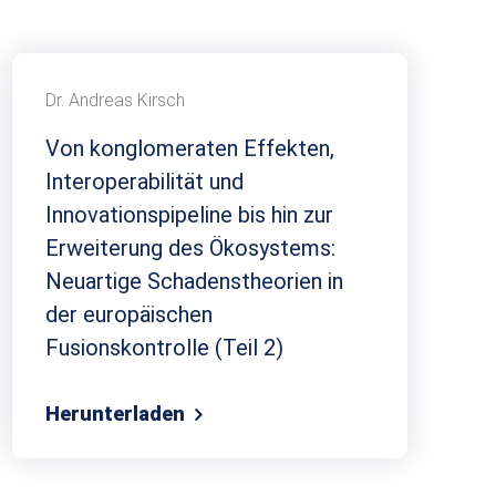
Dr. Andreas Kirsch
Von konglomeraten Effekten,
Interoperabilität und
Innovationspipeline bis hin zur
Erweiterung des Ökosystems:
Neuartige Schadenstheorien in
der europäischen
Fusionskontrolle (Teil 2)
Herunterladen