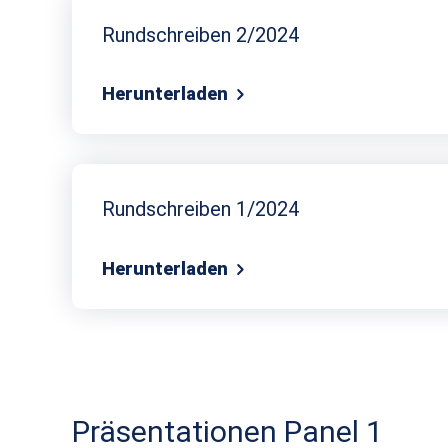
Rundschreiben 2/2024
Herunterladen
Rundschreiben 1/2024
Herunterladen
Präsentationen Panel 1