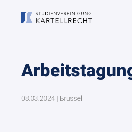
Arbeitstagun
08.03.2024 | Brüssel