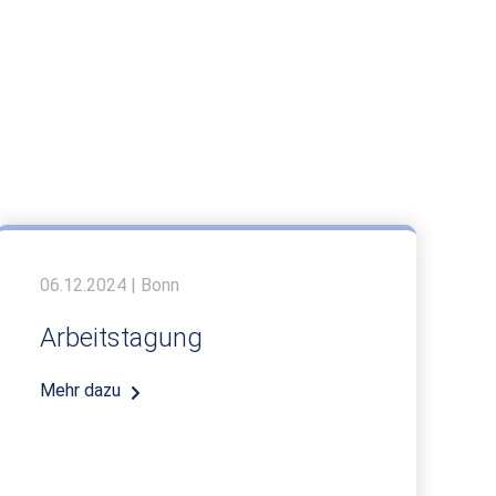
06.12.2024 | Bonn
Arbeitstagung
Mehr dazu