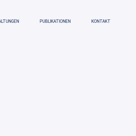
ALTUNGEN
PUBLIKATIONEN
KONTAKT