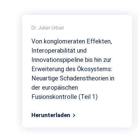
Dr. Julian Urban
Von konglomeraten Effekten,
Interoperabilität und
Innovationspipeline bis hin zur
Erweiterung des Ökosystems:
Neuartige Schadenstheorien in
der europäischen
Fusionskontrolle (Teil 1)
Herunterladen