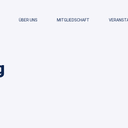
ÜBER UNS
MITGLIEDSCHAFT
VERANST
g