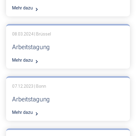
Mehr dazu
08.03.2024 | Brüssel
Arbeitstagung
Mehr dazu
07.12.2023 | Bonn
Arbeitstagung
Mehr dazu