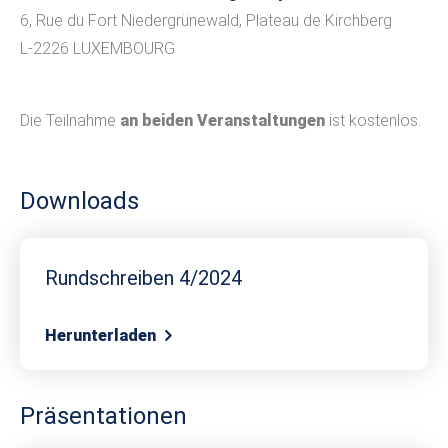
6, Rue du Fort Niedergrünewald, Plateau de Kirchberg
L-2226 LUXEMBOURG
Die Teilnahme
an beiden Veranstaltungen
ist kostenlos.
Downloads
Rundschreiben 4/2024
Herunterladen
Präsentationen