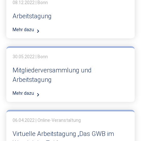
08.12.2022 | Bonn
Arbeitstagung
Mehr dazu
30.05.2022 | Bonn
Mitglieder­versammlung und
Arbeitstagung
Mehr dazu
06.04.2022 | Online-Veranstaltung
Virtuelle Arbeitstagung „Das GWB im