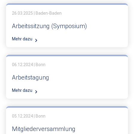
26.03.2025 | Baden-Baden
Arbeitssitzung (Symposium)
Mehr dazu
06.12.2024 | Bonn
Arbeitstagung
Mehr dazu
05.12.2024 | Bonn
Mitgliederversammlung