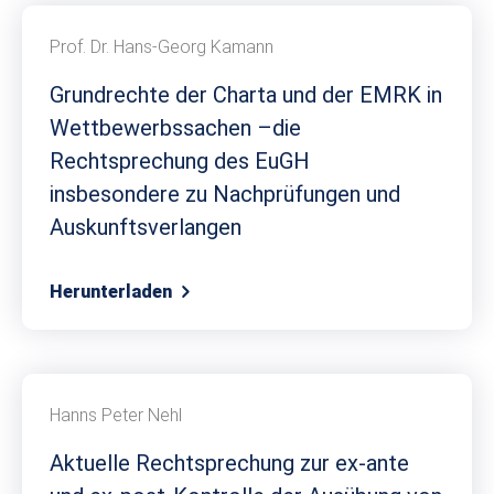
Prof. Dr. Hans-Georg Kamann
Grundrechte der Charta und der EMRK in
Wettbewerbssachen –die
Rechtsprechung des EuGH
insbesondere zu Nachprüfungen und
Auskunftsverlangen
Herunterladen
Hanns Peter Nehl
Aktuelle Rechtsprechung zur ex-ante