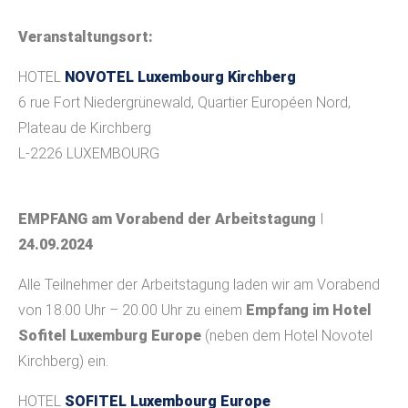
Veranstaltungsort:
HOTEL
NOVOTEL Luxembourg Kirchberg
6 rue Fort Niedergrünewald, Quartier Européen Nord,
Plateau de Kirchberg
L-2226 LUXEMBOURG
EMPFANG am Vorabend der Arbeitstagung
I
24.09.2024
Alle Teilnehmer der Arbeitstagung laden wir am Vorabend
von 18.00 Uhr – 20.00 Uhr zu einem
Empfang im Hotel
Sofitel Luxemburg Europe
(neben dem Hotel Novotel
Kirchberg) ein.
HOTEL
SOFITEL Luxembourg Europe