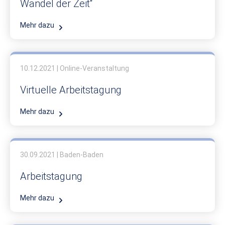
Wandel der Zeit“
Mehr dazu
10.12.2021 | Online-Veranstaltung
Virtuelle Arbeitstagung
Mehr dazu
30.09.2021 | Baden-Baden
Arbeitstagung
Mehr dazu