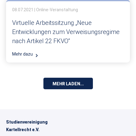
08.07.2021 | Online-Veranstaltung
Virtuelle Arbeitssitzung „Neue
Entwicklungen zum Verweisungsregime
nach Artikel 22 FKVO“
Mehr dazu
MEHR LADEN...
Studienvereinigung
Kartellrecht e.V.