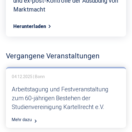
und ex-post-Kontrolle der Ausübung von
Marktmacht
Herunterladen
Vergangene Veranstaltungen
04.12.2025 | Bonn
Arbeitstagung und Festveranstaltung
zum 60-jährigen Bestehen der
Studienvereinigung Kartellrecht e.V.
Mehr dazu