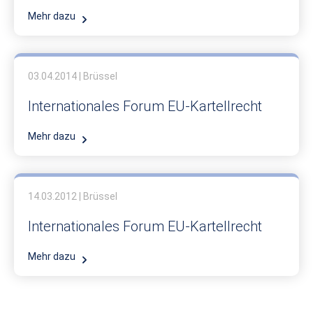
Mehr dazu
03.04.2014 | Brüssel
Internationales Forum EU-Kartellrecht
Mehr dazu
14.03.2012 | Brüssel
Internationales Forum EU-Kartellrecht
Mehr dazu