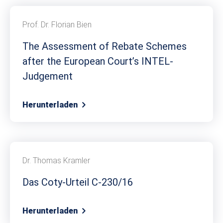
Prof. Dr. Florian Bien
The Assessment of Rebate Schemes
after the European Court’s INTEL-
Judgement
Herunterladen
Dr. Thomas Kramler
Das Coty-Urteil C-230/16
Herunterladen