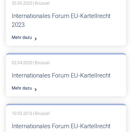
25.05.2023 | Brüssel
Internationales Forum EU-Kartellrecht
2023
Mehr dazu
02.04.2020 | Brüssel
Internationales Forum EU-Kartellrecht
Mehr dazu
10.03.2016 | Brüssel
Internationales Forum EU-Kartellrecht