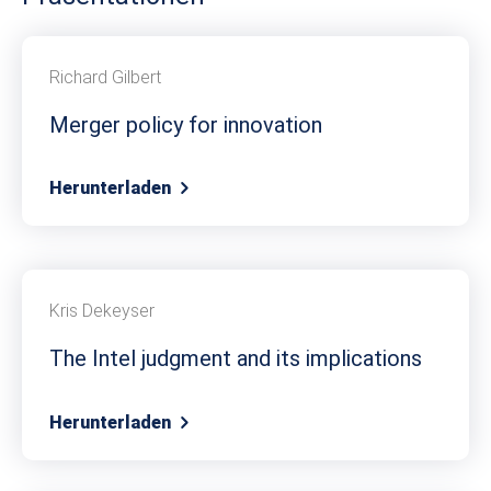
Richard Gilbert
Merger policy for innovation
Herunterladen
Kris Dekeyser
The Intel judgment and its implications
Herunterladen