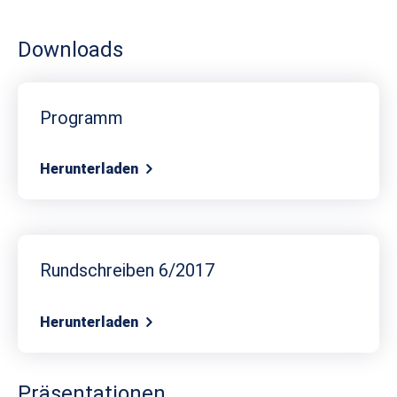
Downloads
Programm
Herunterladen
Rundschreiben 6/2017
Herunterladen
Präsentationen