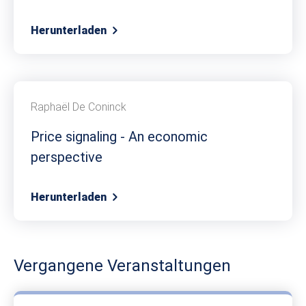
Herunterladen
Raphaël De Coninck
Price signaling - An economic
perspective
Herunterladen
Vergangene Veranstaltungen