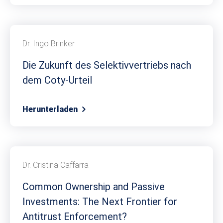
Dr. Ingo Brinker
Die Zukunft des Selektivvertriebs nach
dem Coty-Urteil
Herunterladen
Dr. Cristina Caffarra
Common Ownership and Passive
Investments: The Next Frontier for
Antitrust Enforcement?