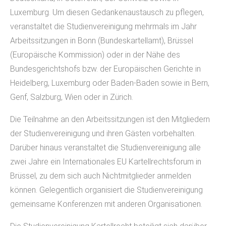
Luxemburg. Um diesen Gedankenaustausch zu pflegen,
veranstaltet die Studienvereinigung mehrmals im Jahr
Arbeitssitzungen in Bonn (Bundeskartellamt), Brüssel
(Europäische Kommission) oder in der Nähe des
Bundesgerichtshofs bzw. der Europäischen Gerichte in
Heidelberg, Luxemburg oder Baden-Baden sowie in Bern,
Genf, Salzburg, Wien oder in Zürich.
Die Teilnahme an den Arbeitssitzungen ist den Mitgliedern
der Studienvereinigung und ihren Gästen vorbehalten.
Darüber hinaus veranstaltet die Studienvereinigung alle
zwei Jahre ein Internationales EU Kartellrechtsforum in
Brüssel, zu dem sich auch Nichtmitglieder anmelden
können. Gelegentlich organisiert die Studienvereinigung
gemeinsame Konferenzen mit anderen Organisationen.