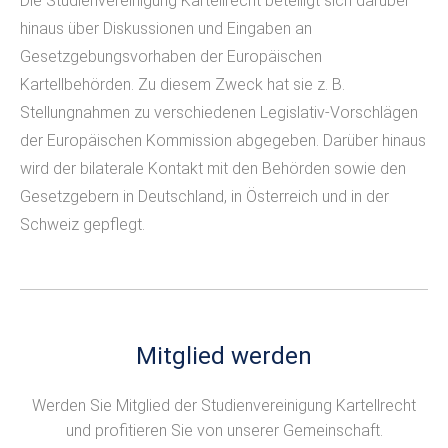
Die Studienvereinigung Kartellrecht beteiligt sich darüber
hinaus über Diskussionen und Eingaben an
Gesetzgebungsvorhaben der Europäischen
Kartellbehörden. Zu diesem Zweck hat sie z. B.
Stellungnahmen zu verschiedenen Legislativ-Vorschlägen
der Europäischen Kommission abgegeben. Darüber hinaus
wird der bilaterale Kontakt mit den Behörden sowie den
Gesetzgebern in Deutschland, in Österreich und in der
Schweiz gepflegt.
Mitglied werden
Werden Sie Mitglied der Studienvereinigung Kartellrecht
und profitieren Sie von unserer Gemeinschaft.