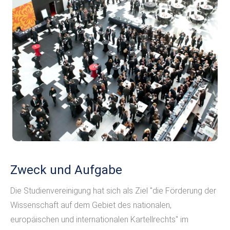
Zweck und Aufgabe
Die Studienvereinigung hat sich als Ziel "die Förderung der
Wissenschaft auf dem Gebiet des nationalen,
europäischen und internationalen Kartellrechts" im