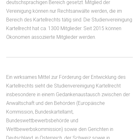
deutschsprachigen Bereich gesetzt. Mitglied der
Vereinigung können nur Rechtsanwälte werden, die im
Bereich des Kartellrechts tätig sind. Die Studienvereinigung
Kartellrecht hat ca. 1300 Mitglieder. Seit 2015 können
Ökonomen assoziierte Mitglieder werden.
Ein wirksames Mittel zur Förderung der Entwicklung des
Kartellrechts sieht die Studienvereinigung Kartellrecht
insbesondere in einem Gedankenaustausch zwischen der
Anwaltschaft und den Behörden (Europäische
Kommission, Bundeskartellamt,
Bundeswettbewerbsbehörde und
Wettbewerbskommission) sowie den Gerichten in
Deutschland, in Österreich, der Schweiz sowie in