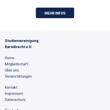
MEHR INFOS
Studienvereinigung
Kartellrecht e.V.
Home
Mitgliedschaft
Über uns
Veranstaltungen
Kontakt
Impressum
Datenschutz
