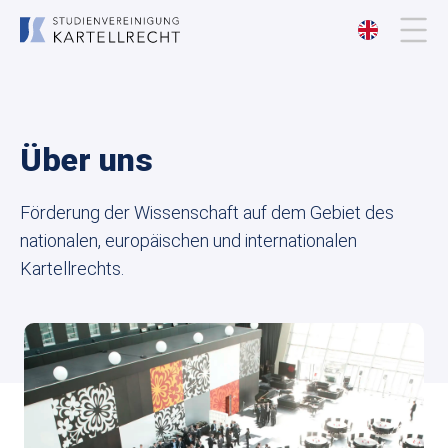
Über uns
Über uns
Mitgliedschaft
Förderung der Wissenschaft auf dem Gebiet des
Veranstaltungen
nationalen, europäischen und internationalen
Kartellrechts.
Publikationen
Kontakt